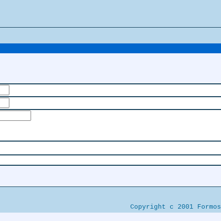
Copyright c 2001 Formos