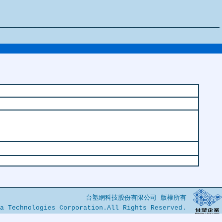
台塑網科技股份有限公司 版權所有
a Technologies Corporation.All Rights Reserved.